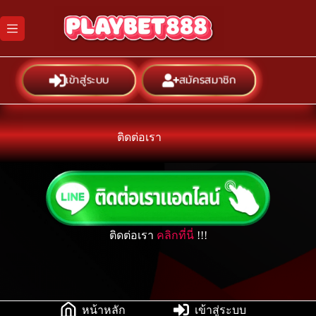
Skip
to
content
เข้าสู่ระบบ
สมัครสมาชิก
ติดต่อเรา
ติดต่อเรา
คลิกที่นี่
!!!
หน้าหลัก
เข้าสู่ระบบ